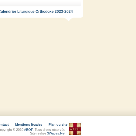
alendrier Liturgique Orthodoxe 2023-2024
ntact
Mentions légales
Plan du site
opyright © 2010
AEOF
. Tous droits réservés
Site réalisé
3Waves.Net