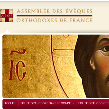
ACCUEIL
EGLISE ORTHODOXE DANS LE MONDE
EGLISE ORTHODOXE E