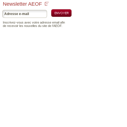
Newsletter AEOF
Inscrivez-vous avec votre adresse email afin
de recevoir les nouvelles du site de l'AEOF.