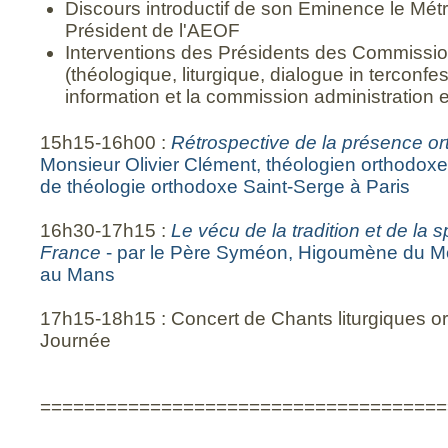
Discours introductif de son Eminence le Métr
Président de l'AEOF
Interventions des Présidents des Commissi
(théologique, liturgique, dialogue in terconfe
information et la commission administration e
15h15-16h00 :
Rétrospective
de la présence o
Monsieur Olivier Clément, théologien orthodoxe, 
de théologie orthodoxe Saint-Serge à Paris
16h30-17h15 :
Le vécu de la tradition et de la s
France
- par le Père Syméon, Higoumène du Mo
au Mans
17h15-18h15 : Concert de Chants liturgiques or
Journée
=====================================