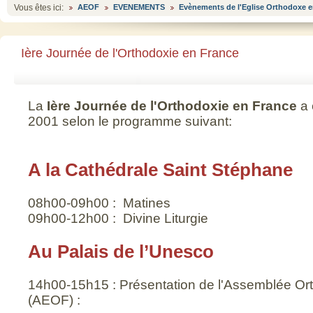
Vous êtes ici:
AEOF
EVENEMENTS
Evènements de l'Eglise Orthodoxe e
Ière Journée de l'Orthodoxie en France
La
Ière Journée de l'Orthodoxie en France
a 
2001 selon le programme suivant:
A la Cathédrale Saint Stéphane
08h00-09h00 : Matines
09h00-12h00 : Divine Liturgie
Au Palais de l’Unesco
14h00-15h15 : Présentation de l'Assemblée O
(AEOF) :