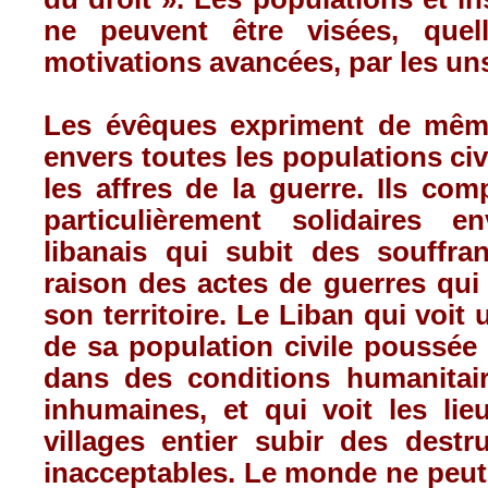
ne peuvent être visées, quel
motivations avancées, par les uns
Les évêques expriment de même,
envers toutes les populations civ
les affres de la guerre. Ils com
particulièrement solidaires e
libanais qui subit des souffran
raison des actes de guerres qui
son territoire. Le Liban qui voit
de sa population civile poussée 
dans des conditions humanitair
inhumaines, et qui voit les lie
villages entier subir des destr
inacceptables. Le monde ne peut 