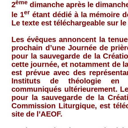
ème
2
dimanche après le dimanche 
er
le 1
étant dédié à la mémoire de
Le texte est téléchargeable sur le
Les évêques annoncent la tenue
prochain d’une Journée de prièr
pour la sauvegarde de la Créatio
cette journée, et notamment de l
est prévue avec des représentan
Instituts de théologie en 
communiqués ultérieurement. Le 
pour la sauvegarde de la Créati
Commission Liturgique, est télé
site de l’AEOF.