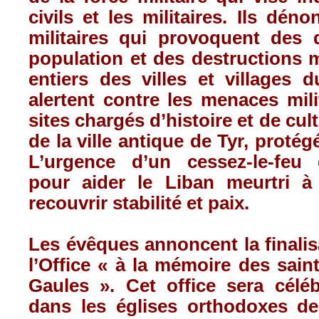
civils et les militaires. Ils dén
militaires qui provoquent des
population et des destructions 
entiers des villes et villages 
alertent contre les menaces mili
sites chargés d’histoire et de cu
de la ville antique de Tyr, proté
L’urgence d’un cessez-le-feu 
pour aider le Liban meurtri à 
recouvrir stabilité et paix.
Les évêques annoncent la finalis
l’Office « à la mémoire des saint
Gaules ». Cet office sera célé
dans les églises orthodoxes d