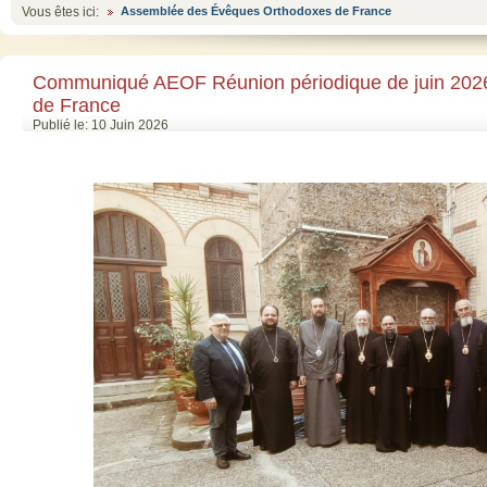
Vous êtes ici:
Assemblée des Évêques Orthodoxes de France
Communiqué AEOF Réunion périodique de juin 202
de France
Publié le: 10 Juin 2026