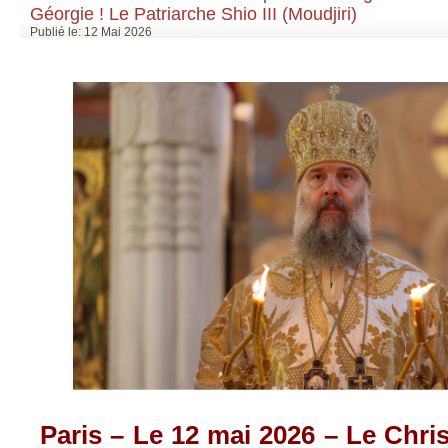
Géorgie ! Le Patriarche Shio III (Moudjiri)
Publié le: 12 Mai 2026
Paris – Le 12 mai 2026 –
Le Chris