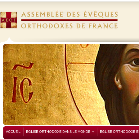
ACCUEIL
EGLISE ORTHODOXE DANS LE MONDE
EGLISE ORTHODOXE E