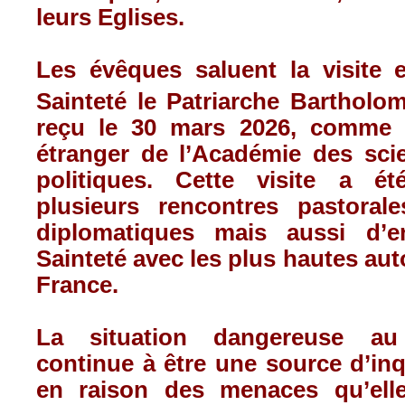
leurs Eglises.
Les évêques saluent la visite
Sainteté le Patriarche Bartholo
reçu le 30 mars 2026, comme
étranger de l’Académie des sci
politiques. Cette visite a ét
plusieurs rencontres pastorales
diplomatiques mais aussi d’e
Sainteté avec les plus hautes auto
France.
La situation dangereuse a
continue à être une source d’in
en raison des menaces qu’ell