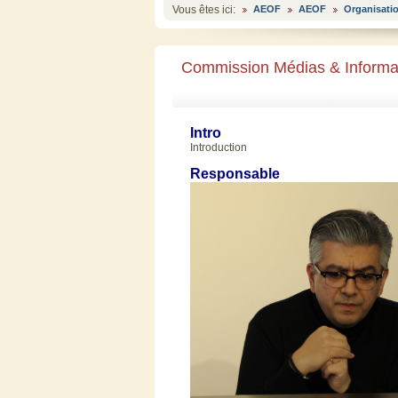
Vous êtes ici:
AEOF
AEOF
Organisati
Commission Médias & Informa
Intro
Introduction
Responsable