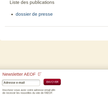
Liste
des
publications
dossier de presse
Newsletter AEOF
Inscrivez-vous avec votre adresse email afin
de recevoir les nouvelles du site de l'AEOF.