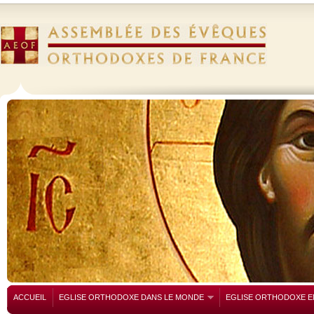
ACCUEIL
EGLISE ORTHODOXE DANS LE MONDE
EGLISE ORTHODOXE E