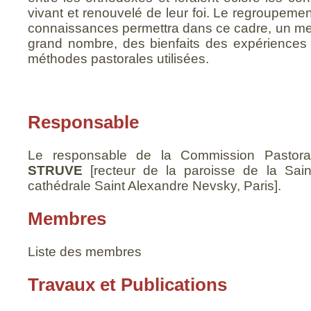
vivant et renouvelé de leur foi. Le regroupeme
connaissances permettra dans ce cadre, un meil
grand nombre, des bienfaits des expériences 
méthodes pastorales utilisées.
Responsable
Le
responsable
de la Commission Pastor
STRUVE
[recteur de la paroisse de la Saint
cathédrale Saint Alexandre Nevsky, Paris].
Membres
Liste
des
membres
Travaux et Publications