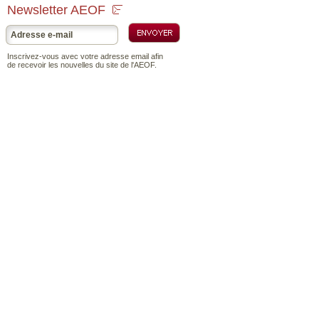
Newsletter AEOF
Inscrivez-vous avec votre adresse email afin
de recevoir les nouvelles du site de l'AEOF.