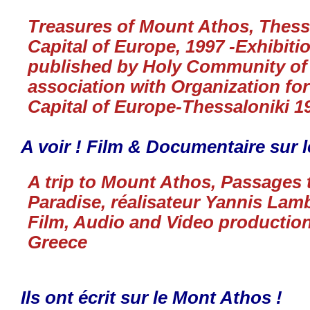
Treasures of Mount Athos, Thessa
Capital of Europe, 1997 -
Exhibiti
published by Holy Community of
association with Organization for
Capital of Europe-Thessaloniki 
A voir ! Film & Documentaire sur 
A trip to Mount Athos, Passages
Paradise, réalisateur Yannis Lam
Film, Audio and Video productions
Greece
Ils ont écrit sur le Mont Athos !