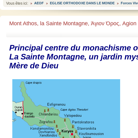
Vous êtes ici:
AEOF
EGLISE ORTHODOXE DANS LE MONDE
Forces Viv
Mont Athos, la Sainte Montagne, Άγιον Όρος, Agion
Principal centre du monachisme 
La Sainte Montagne, un jardin myst
Mère de Dieu