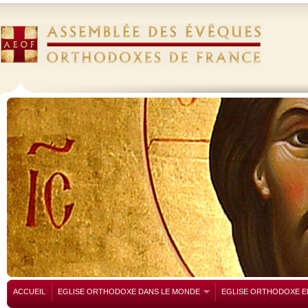
ACCUEIL
EGLISE ORTHODOXE DANS LE MONDE
EGLISE ORTHODOXE E