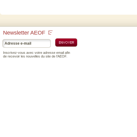
Newsletter AEOF
Inscrivez-vous avec votre adresse email afin
de recevoir les nouvelles du site de l'AEOF.