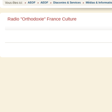
Vous êtes ici:
AEOF
AEOF
Diaconies & Services
Médias & Informati
Radio "Orthodoxie" France Culture