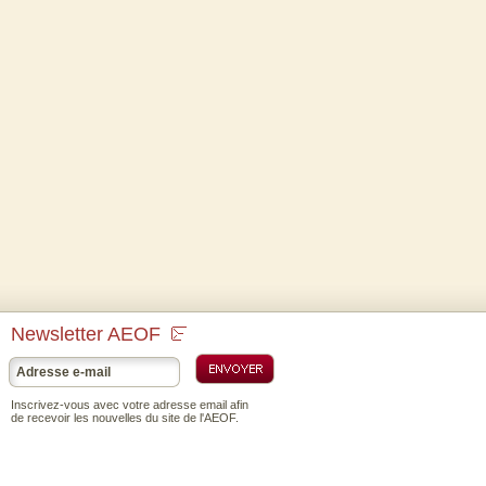
Newsletter AEOF
Inscrivez-vous avec votre adresse email afin
de recevoir les nouvelles du site de l'AEOF.