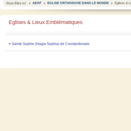
Vous êtes ici:
AEOF
EGLISE ORTHODOXE DANS LE MONDE
Eglises & 
Eglises & Lieux Emblématiques
»
Sainte Sophie (Hagia Sophia) de Constantinople