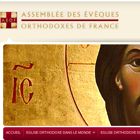
ACCUEIL
EGLISE ORTHODOXE DANS LE MONDE
EGLISE ORTHODOXE E