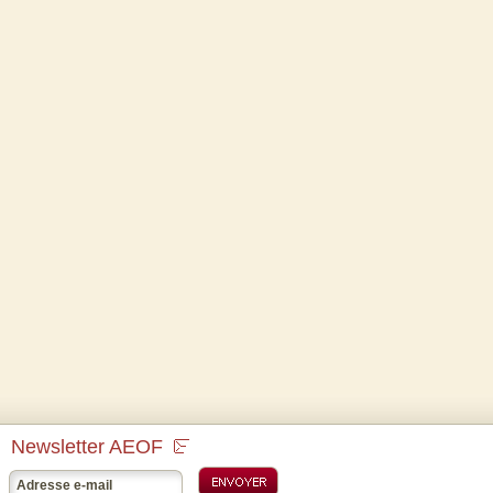
Newsletter AEOF