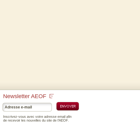
Newsletter AEOF
Inscrivez-vous avec votre adresse email afin
de recevoir les nouvelles du site de l'AEOF.