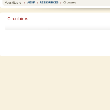
Vous êtes ici:
AEOF
RESSOURCES
Circulaires
Circulaires