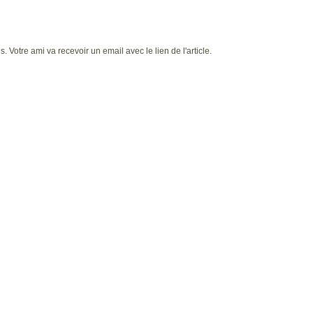
 Votre ami va recevoir un email avec le lien de l'article.