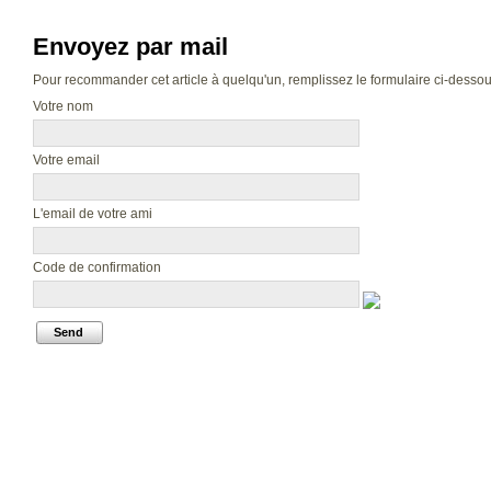
Envoyez par mail
Pour recommander cet article à quelqu'un, remplissez le formulaire ci-dessous.
Votre nom
Votre email
L'email de votre ami
Code de confirmation
Send