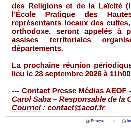
des Religions et de la Laïcité 
l’École Pratique des Haut
représentants locaux des cultes,
orthodoxe, seront appelés à p
assises territoriales organ
départements.
La prochaine réunion périodiqu
lieu le 28 septembre 2026 à 11h00
--- Contact Presse Médias AEOF -
Carol Saba – Responsable de la
Courriel
:
contact@aeof.fr
Envoyez par mail
Im