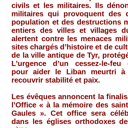
civils et les militaires. Ils dén
militaires qui provoquent des
population et des destructions 
entiers des villes et villages 
alertent contre les menaces mili
sites chargés d’histoire et de cu
de la ville antique de Tyr, proté
L’urgence d’un cessez-le-feu 
pour aider le Liban meurtri à 
recouvrir stabilité et paix.
Les évêques annoncent la finalis
l’Office « à la mémoire des saint
Gaules ». Cet office sera célé
dans les églises orthodoxes d