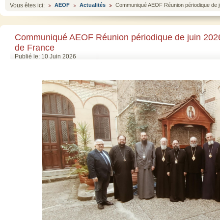
Vous êtes ici:
AEOF
Actualités
Communiqué AEOF Réunion périodique de j
Communiqué AEOF Réunion périodique de juin 202
de France
Publié le: 10 Juin 2026