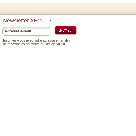
Newsletter AEOF
Inscrivez-vous avec votre adresse email afin
de recevoir les nouvelles du site de l'AEOF.