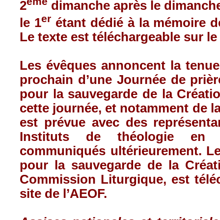
ème
2
dimanche après le dimanche 
er
le 1
étant dédié à la mémoire de
Le texte est téléchargeable sur le
Les évêques annoncent la tenue
prochain d’une Journée de prièr
pour la sauvegarde de la Créatio
cette journée, et notamment de l
est prévue avec des représentan
Instituts de théologie en 
communiqués ultérieurement. Le 
pour la sauvegarde de la Créati
Commission Liturgique, est télé
site de l’AEOF.