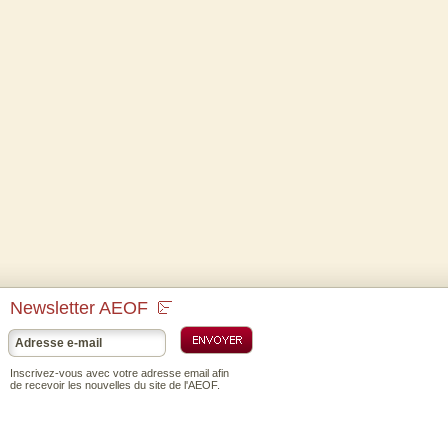
Newsletter AEOF
Inscrivez-vous avec votre adresse email afin
de recevoir les nouvelles du site de l'AEOF.