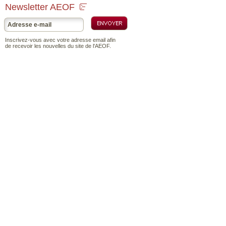
Newsletter AEOF
Inscrivez-vous avec votre adresse email afin
de recevoir les nouvelles du site de l'AEOF.