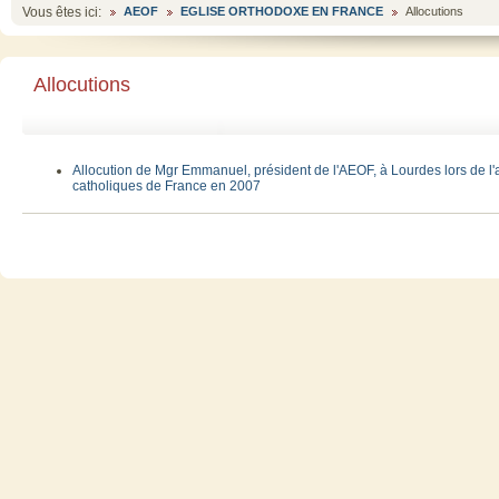
Vous êtes ici:
AEOF
EGLISE ORTHODOXE EN FRANCE
Allocutions
Allocutions
Allocution de Mgr Emmanuel, président de l'AEOF, à Lourdes lors de 
catholiques de France en 2007