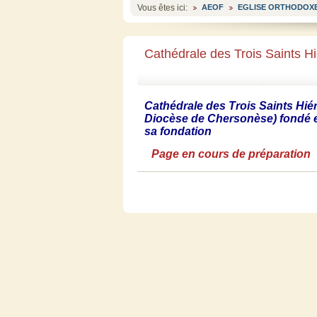
Vous êtes ici:
AEOF
EGLISE ORTHODOXE
Cathédrale des Trois Saints H
Cathédrale des Trois Saints Hiér
Diocèse de Chersonèse) fondé en
sa fondation
Page en cours de préparation