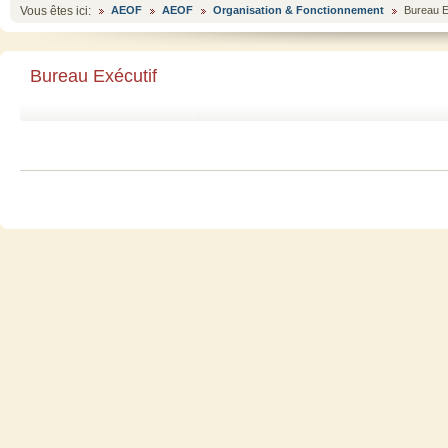
Vous êtes ici:
AEOF
AEOF
Organisation & Fonctionnement
Bureau E
Bureau Exécutif