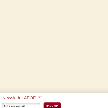
Newsletter AEOF