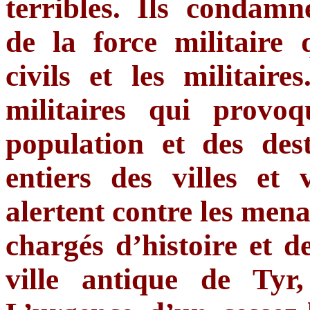
terribles. Ils condamn
de la force militaire 
civils et les militaire
militaires qui provo
population et des des
entiers des villes et
alertent contre les menac
chargés d’histoire et 
ville antique de Tyr