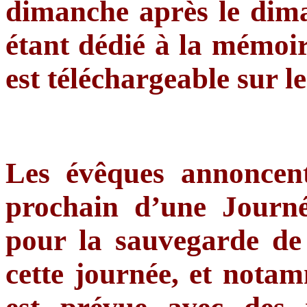
dimanche après le dima
étant dédié à la mémoire
est téléchargeable sur l
Les évêques annoncen
prochain d’une Journé
pour la sauvegarde de 
cette journée, et nota