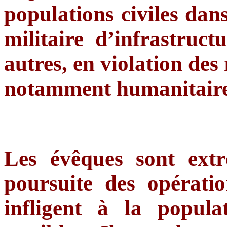
populations civiles dans
militaire d’infrastruct
autres, en violation des 
notamment humanitaire
Les évêques sont ext
poursuite des opérati
infligent à la popula