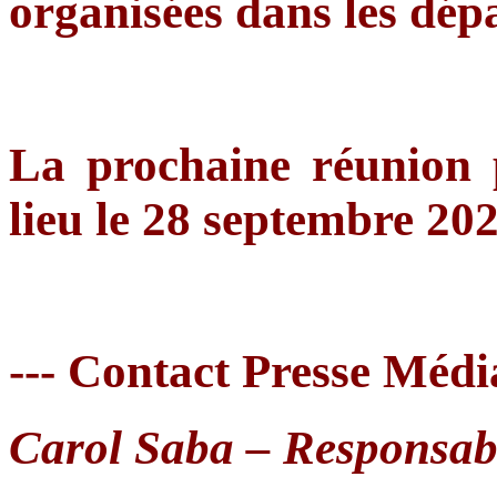
organisées dans les dép
La prochaine réunion
lieu le 28 septembre 20
--- Contact Presse Méd
Carol Saba – Responsab