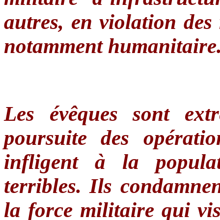
autres, en violation des 
notamment humanitaire
Les évêques sont ext
poursuite des opérati
infligent à la popula
terribles. Ils condamne
la force militaire qui vis