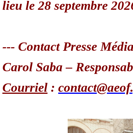
lieu le 28 septembre 202
--- Contact Presse Médi
Carol Saba – Responsab
Courriel
:
contact@aeof.