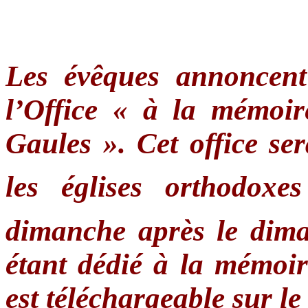
Les évêques annoncent 
l’Office « à la mémoir
Gaules ». Cet office se
les églises orthodox
dimanche après le dima
étant dédié à la mémoire
est téléchargeable sur le