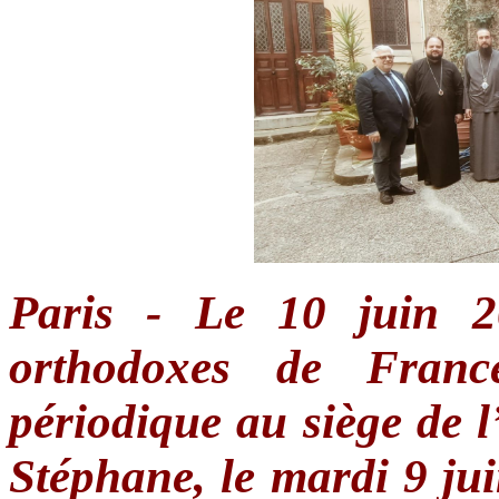
Paris - Le 10 juin 
orthodoxes de Franc
périodique au siège de 
Stéphane, le mardi 9 ju