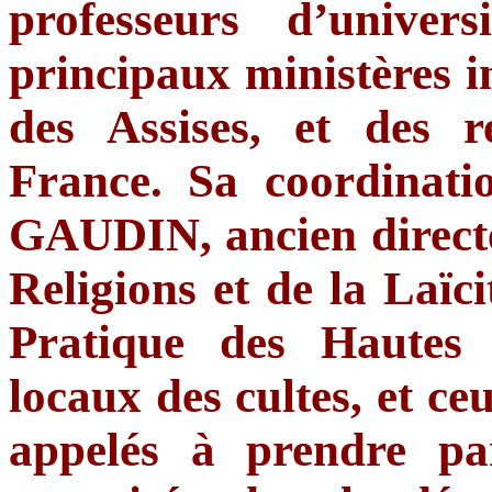
professeurs d’univer
principaux ministères i
des Assises, et des r
France. Sa coordinati
GAUDIN, ancien directeu
Religions et de la Laïc
Pratique des Hautes 
locaux des cultes, et ce
appelés à prendre par