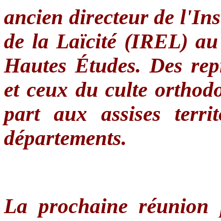
ancien directeur de l'Ins
de la Laïcité (IREL) au
Hautes Études. Des repr
et ceux du culte orthod
part aux assises terri
départements.
La prochaine réunion