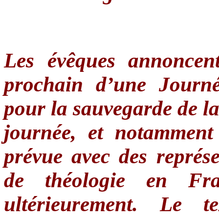
Les évêques annoncen
prochain d’une Journé
pour la sauvegarde de la 
journée, et notamment
prévue avec des représen
de théologie en Fra
ultérieurement. Le t