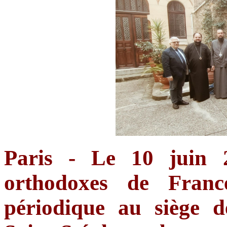
Paris - Le 10 juin
orthodoxes de Franc
périodique au siège 