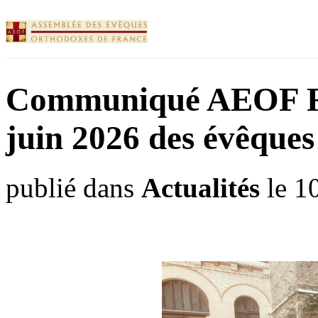
Communiqué AEOF Ré
juin 2026 des évêque
publié dans
Actualités
le 1