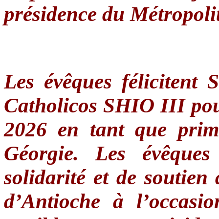
présidence du Métropoli
Les évêques félicitent 
Catholicos SHIO III pou
2026 en tant que prim
Géorgie. Les évêques
solidarité et de soutien
d’Antioche à l’occasio