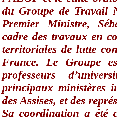
du
Groupe de Travail 
Premier Ministre, Sé
cadre des travaux en c
territoriales de lutte co
France.
Le Groupe est
professeurs d’univer
principaux ministères i
des Assises, et des repré
Sa coordination a été