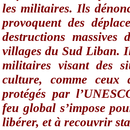
les militaires. Ils dénon
provoquent des déplac
destructions massives d
villages du Sud Liban. I
militaires visant des s
culture, comme ceux d
protégés par l’UNESCO
feu global s’impose pou
libérer, et à recouvrir sta