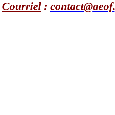
Courriel
:
contact@aeof.