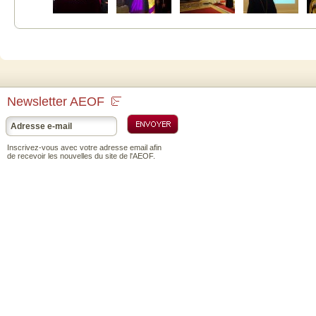
Lit
Newsletter AEOF
Inscrivez-vous avec votre adresse email afin
de recevoir les nouvelles du site de l'AEOF.