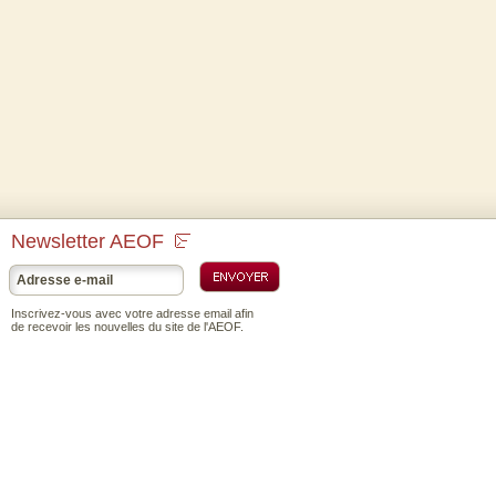
Newsletter AEOF
Inscrivez-vous avec votre adresse email afin
de recevoir les nouvelles du site de l'AEOF.