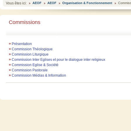
Vous êtes ici:
AEOF
AEOF
Organisation & Fonctionnement
Commiss
Commissions
»
Présentation
»
Commission Théologique
»
Commission Liturgique
»
Commission Inter Eglises et pour le dialogue inter religieux
»
Commission Eglise & Société
»
Commission Pastorale
»
Commission Médias & Information