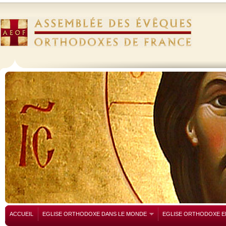
ACCUEIL
EGLISE ORTHODOXE DANS LE MONDE
EGLISE ORTHODOXE E