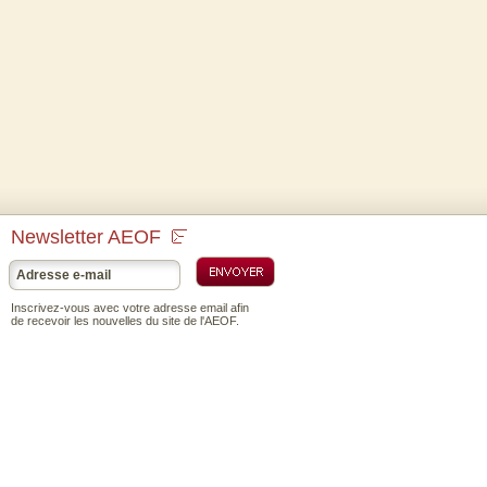
Newsletter AEOF
Inscrivez-vous avec votre adresse email afin
de recevoir les nouvelles du site de l'AEOF.