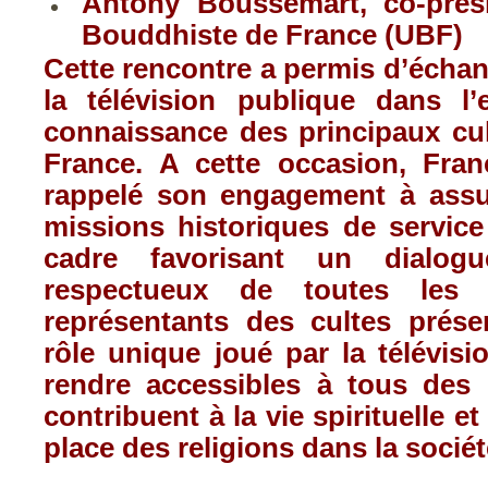
Antony Boussemart, co-prés
Bouddhiste de France (UBF)
Cette rencontre a permis d’échang
la télévision publique dans l’
connaissance des principaux cul
France. A cette occasion, Fran
rappelé son engagement à assu
missions historiques de service
cadre favorisant un dialogu
respectueux de toutes les 
représentants des cultes prése
rôle unique joué par la télévis
rendre accessibles à tous des
contribuent à la vie spirituelle e
place des religions dans la sociét