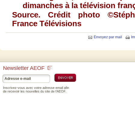
dimanches à la télévision fran
Source
. Crédit photo ©Stéph
France Télévisions
Envoyez par mail
Im
Newsletter AEOF
Inscrivez-vous avec votre adresse email afin
de recevoir les nouvelles du site de l'AEOF.