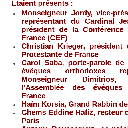
Étaient présents :
Monseigneur Jordy, vice-prés
représentant du Cardinal Je
président de la Conférence
France (CEF)
Christian Krieger, président
Protestante de France
Carol Saba, porte-parole de
évêques orthodoxes re
Monseigneur Dimitrios,
l’Assemblée des évêques
France
Haïm Korsia, Grand Rabbin de
Chems-Eddine Hafiz, recteur 
Paris