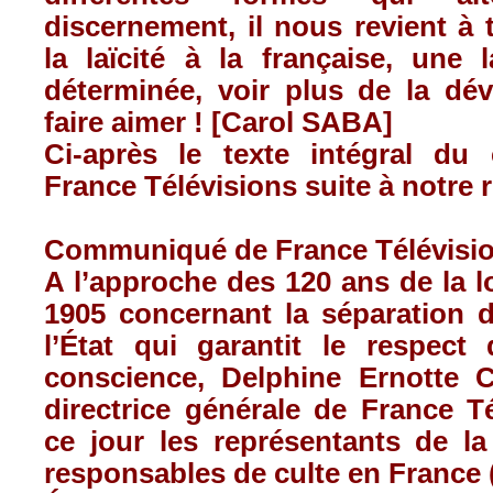
discernement, il nous revient à
la laïcité à la française, une l
déterminée, voir plus de la dév
faire aimer ! [Carol SABA]
Ci-après le texte intégral d
France Télévisions suite à notre 
Communiqué de France Télévisio
A l’approche des 120 ans de la 
1905 concernant la séparation d
l’État qui garantit le respect 
conscience, Delphine Ernotte C
directrice générale de France T
ce jour les représentants de l
responsables de culte en France