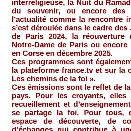
interreligieuse, la Nuit du Rama
du souvenir, ou encore des 
l’actualité comme la rencontre in
s’est déroulée dans le cadre de
de Paris 2024, la réouverture 
Notre-Dame de Paris ou encore l
en Corse en décembre 2025.
Ces programmes sont également
la plateforme france.tv et sur la
Les chemins de la foi ».
Ces émissions sont le reflet de la 
pays. Pour les croyants, elles
recueillement et d’enseignement
se partage la foi. Pour tous, 
espace de découverte, de co
d’échanges qui contribue à une