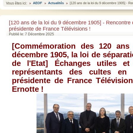
Vous êtes ici:
AEOF
Actualités
[120 ans de la loi du 9 décembre 1905] - Re
[120 ans de la loi du 9 décembre 1905] - Rencontre 
présidente de France Télévisions !
Publié le: 7 Décembre 2025
[Commémoration des 120 ans 
décembre 1905, la loi de séparati
de l'Etat] Échanges utiles et
représentants des cultes en
présidente de France Télévisi
Ernotte !