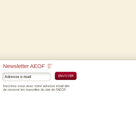
Newsletter AEOF
Inscrivez-vous avec votre adresse email afin
de recevoir les nouvelles du site de l'AEOF.