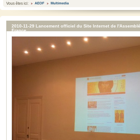
Vous êtes ici:
AEOF
Multimedia
2010-11-29 Lancement officiel du Site Internet de l'Assem
France