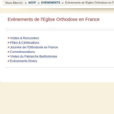
Vous êtes ici:
AEOF
EVENEMENTS
Evènements de l'Eglise Orthodoxe en 
Evènements de l'Eglise Orthodoxe en France
»
Visites & Rencontres
»
Fêtes & Célébrations
»
Journée de l'Orthodoxie en France
»
Commémorations
»
Visites du Patriarche Bartholomée
»
Evènements Divers