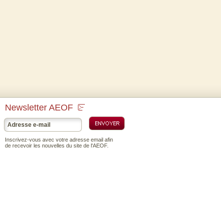
Newsletter AEOF
Inscrivez-vous avec votre adresse email afin
de recevoir les nouvelles du site de l'AEOF.