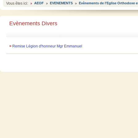
Vous êtes ici:
AEOF
EVENEMENTS
Evènements de l'Eglise Orthodoxe e
Evènements Divers
»
Remise Légion d'honneur Mgr Emmanuel