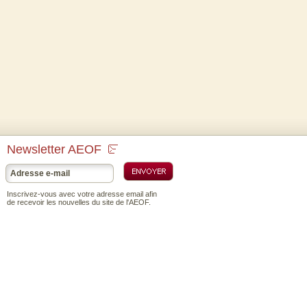
Newsletter AEOF
Inscrivez-vous avec votre adresse email afin
de recevoir les nouvelles du site de l'AEOF.