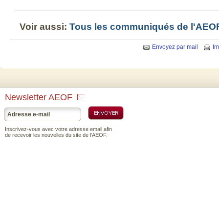
Voir aussi:
Tous les communiqués de l'AEO
Envoyez par mail
Im
Newsletter AEOF
Inscrivez-vous avec votre adresse email afin
de recevoir les nouvelles du site de l'AEOF.