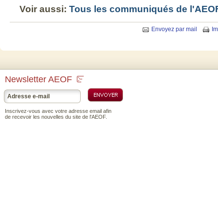
Voir aussi:
Tous les communiqués de l'AEO
Envoyez par mail
Im
Newsletter AEOF
Inscrivez-vous avec votre adresse email afin
de recevoir les nouvelles du site de l'AEOF.