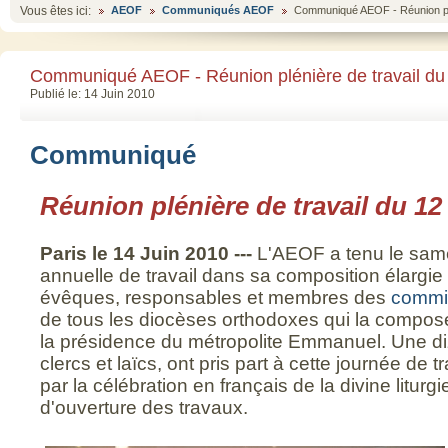
Vous êtes ici:
AEOF
Communiqués AEOF
Communiqué AEOF - Réunion plé
Communiqué AEOF - Réunion plénière de travail du
Publié le: 14 Juin 2010
Communiqué
Réunion plénière de travail du 12
Paris le 14 Juin 2010 ---
L'AEOF a tenu le same
annuelle de travail dans sa composition élargie
évêques, responsables et membres des
commi
de tous les diocèses orthodoxes qui la compos
la présidence du métropolite Emmanuel. Une di
clercs et laïcs, ont pris part à cette journée de
par la célébration en français de la divine litur
d'ouverture des travaux.