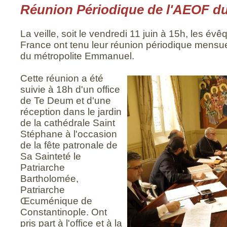
Réunion Périodique de l'AEOF du 
La veille, soit le vendredi 11 juin à 15h, les é
France ont tenu leur réunion périodique mensue
du métropolite Emmanuel.
Cette réunion a été
suivie à 18h d'un office
de Te Deum et d'une
réception dans le jardin
de la cathédrale Saint
Stéphane à l'occasion
de la fête patronale de
Sa Sainteté le
Patriarche
Bartholomée,
Patriarche
Œcuménique de
Constantinople. Ont
pris part à l'office et à la