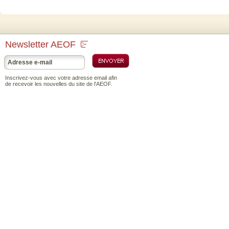
Newsletter AEOF
Inscrivez-vous avec votre adresse email afin
de recevoir les nouvelles du site de l'AEOF.