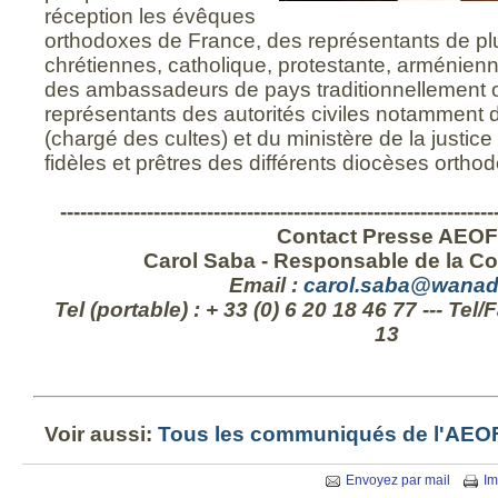
réception les évêques
orthodoxes de France, des représentants de pl
chrétiennes, catholique, protestante, arménienn
des ambassadeurs de pays traditionnellement 
représentants des autorités civiles notamment du
(chargé des cultes) et du ministère de la justice
fidèles et prêtres des différents diocèses ortho
-----------------------------------------------------------------
Contact Presse AEOF
Carol Saba - Responsable de la C
Email :
carol.saba@wanad
Tel (portable) : + 33 (0) 6 20 18 46 77 --- Tel/
13
Voir aussi:
Tous les communiqués de l'AEO
Envoyez par mail
Im