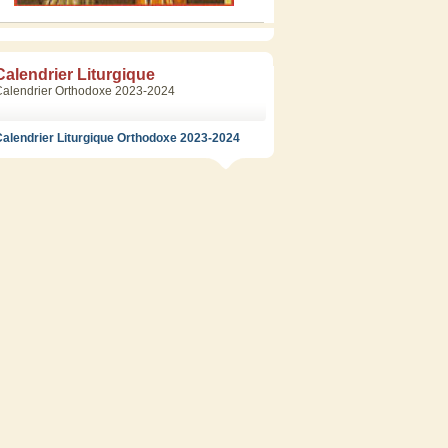
Calendrier Liturgique
Calendrier Orthodoxe 2023-2024
alendrier Liturgique Orthodoxe 2023-2024