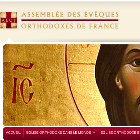
ACCUEIL
EGLISE ORTHODOXE DANS LE MONDE
EGLISE ORTHODOXE E