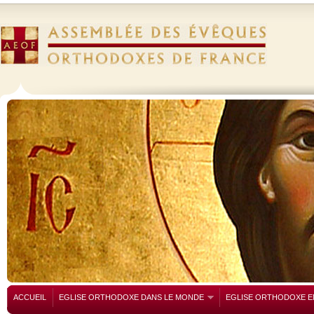
ACCUEIL
EGLISE ORTHODOXE DANS LE MONDE
EGLISE ORTHODOXE E