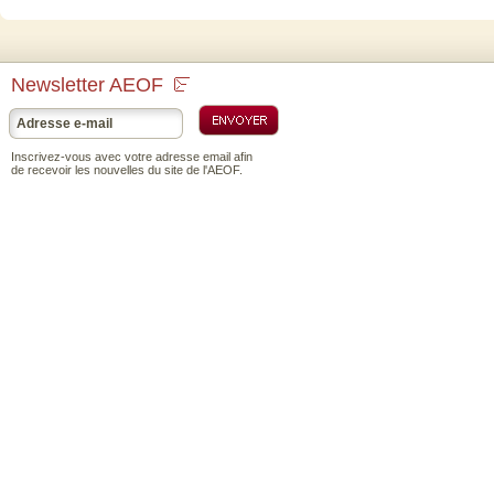
Newsletter AEOF
Inscrivez-vous avec votre adresse email afin
de recevoir les nouvelles du site de l'AEOF.