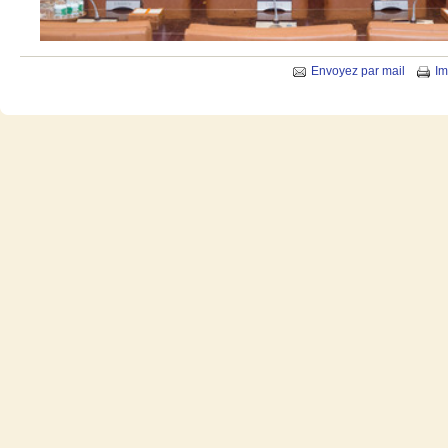
Envoyez par mail
Im