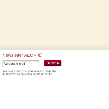
Newsletter AEOF
Inscrivez-vous avec votre adresse email afin
de recevoir les nouvelles du site de l'AEOF.