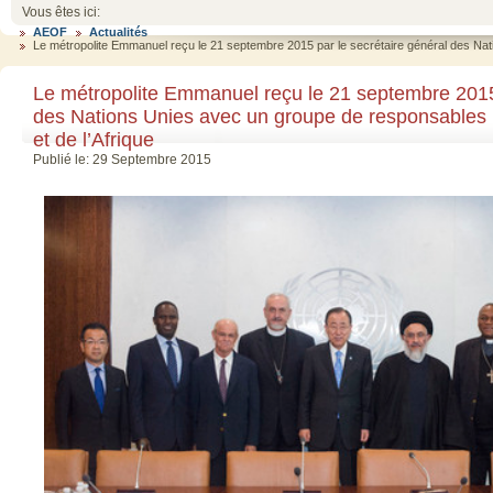
Vous êtes ici:
AEOF
Actualités
Le métropolite Emmanuel reçu le 21 septembre 2015 par le secrétaire général des Nati
Le métropolite Emmanuel reçu le 21 septembre 2015 
des Nations Unies avec un groupe de responsables 
et de l’Afrique
Publié le: 29 Septembre 2015