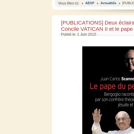
Vous êtes ici:
AEOF
Actualités
[PUBLIC
[PUBLICATIONS] Deux éclairag
Concile VATICAN II et le pape 
Publié le: 1 Juin 2015