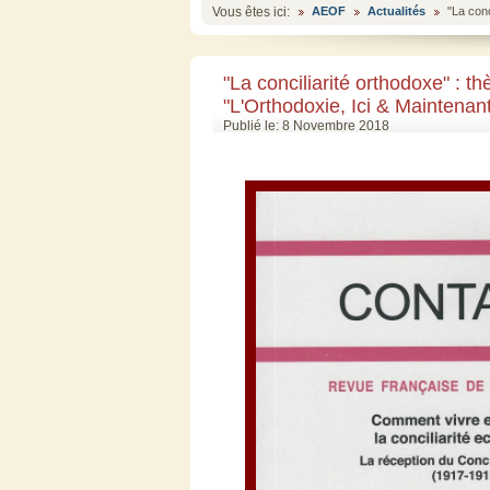
Vous êtes ici:
AEOF
Actualités
"La con
"La conciliarité orthodoxe" : 
"L'Orthodoxie, Ici & Maintenan
Publié le: 8 Novembre 2018