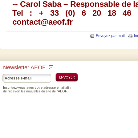
-- Carol Saba – Responsable de 
Tel : + 33 (0) 6 20 18 46 7
contact@aeof.fr
Envoyez par mail
Im
Newsletter AEOF
Inscrivez-vous avec votre adresse email afin
de recevoir les nouvelles du site de l'AEOF.