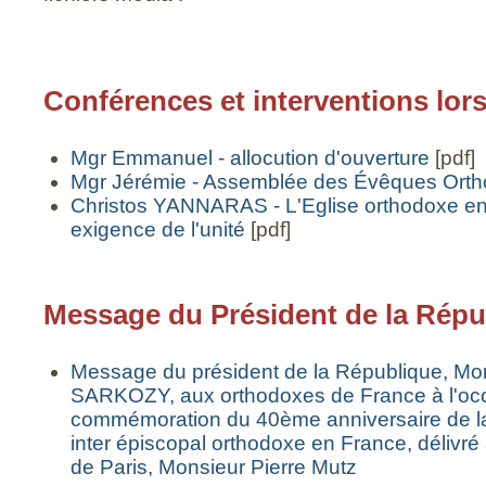
Conférences et interventions lors
Mgr Emmanuel - allocution d'ouverture
[pdf]
Mgr Jérémie - Assemblée des Évêques Ort
Christos YANNARAS - L'Eglise orthodoxe en 
exigence de l'unité
[pdf]
Message du Président de la Répu
Message du président de la République, Mo
SARKOZY, aux orthodoxes de France à l'occ
commémoration du 40ème anniversaire de la
inter épiscopal orthodoxe en France, délivré 
de Paris, Monsieur Pierre Mutz