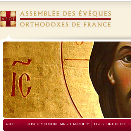
ACCUEIL
EGLISE ORTHODOXE DANS LE MONDE
EGLISE ORTHODOXE E