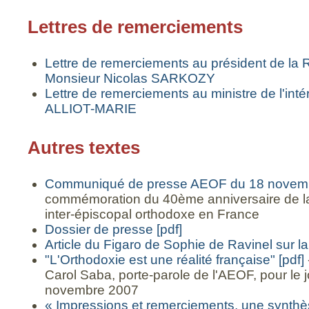
Lettres de remerciements
Lettre de remerciements au président de la 
Monsieur Nicolas SARKOZY
Lettre de remerciements au ministre de l'int
ALLIOT-MARIE
Autres textes
Communiqué de presse AEOF du 18 novem
commémoration du 40ème anniversaire de la
inter-épiscopal orthodoxe en France
Dossier de presse [pdf]
Article du Figaro de Sophie de Ravinel sur 
"L'Orthodoxie est une réalité française" [pdf]
Carol Saba, porte-parole de l'AEOF, pour le 
novembre 2007
« Impressions et remerciements, une synthès