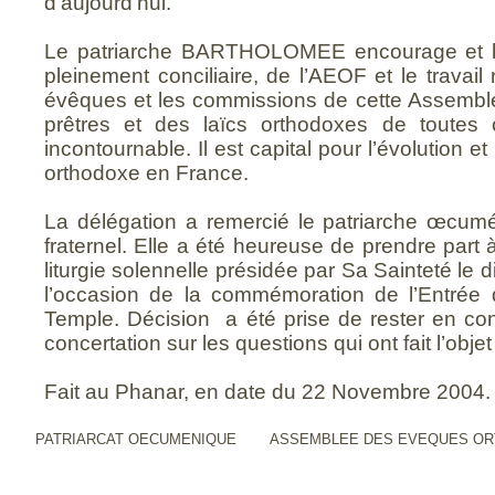
d’aujourd’hui.
Le patriarche BARTHOLOMEE encourage et bé
pleinement conciliaire, de l’AEOF et le travail 
évêques et les commissions de cette Assembl
prêtres et des laïcs orthodoxes de toutes o
incontournable. Il est capital pour l’évolution et 
orthodoxe en France.
La délégation a remercié le patriarche œcum
fraternel. Elle a été heureuse de prendre part 
liturgie solennelle présidée par Sa Sainteté l
l’occasion de la commémoration de l’Entrée
Temple. Décision
a été prise de rester en con
concertation sur les questions qui ont fait l’objet
Fait au Phanar, en date du 22 Novembre 2004.
PATRIARCAT OECUMENIQUE
ASSEMBLEE DES EVEQUES OR