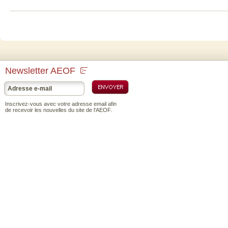
Newsletter AEOF
Inscrivez-vous avec votre adresse email afin
de recevoir les nouvelles du site de l'AEOF.