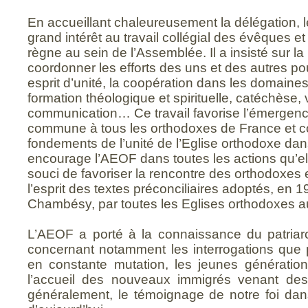
En accueillant chaleureusement la délégation, l
grand intérêt au travail collégial des évêques et à
règne au sein de l’Assemblée. Il a insisté sur l
coordonner les efforts des uns et des autres p
esprit d’unité, la coopération dans les domaine
formation théologique et spirituelle, catéchèse, v
communication… Ce travail favorise l’émergenc
commune à tous les orthodoxes de France et co
fondements de l’unité de l’Eglise orthodoxe dan
encourage l’AEOF dans toutes les actions qu’el
souci de favoriser la rencontre des orthodoxes 
l’esprit des textes préconciliaires adoptés, en 
Chambésy, par toutes les Eglises orthodoxes a
L’AEOF a porté à la connaissance du patriar
concernant notamment les interrogations que
en constante mutation, les jeunes génération
l’accueil des nouveaux immigrés venant des 
généralement, le témoignage de notre foi dans