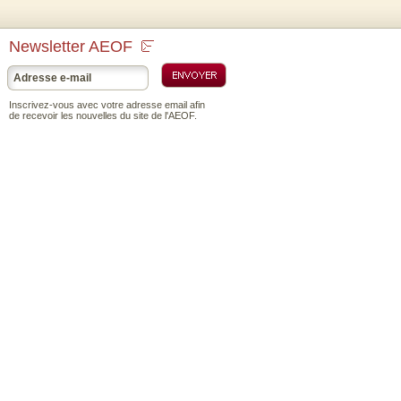
Newsletter AEOF
Inscrivez-vous avec votre adresse email afin
de recevoir les nouvelles du site de l'AEOF.