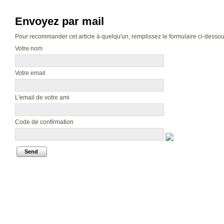
Envoyez par mail
Pour recommander cet article à quelqu'un, remplissez le formulaire ci-dessous.
Votre nom
Votre email
L'email de votre ami
Code de confirmation
Send