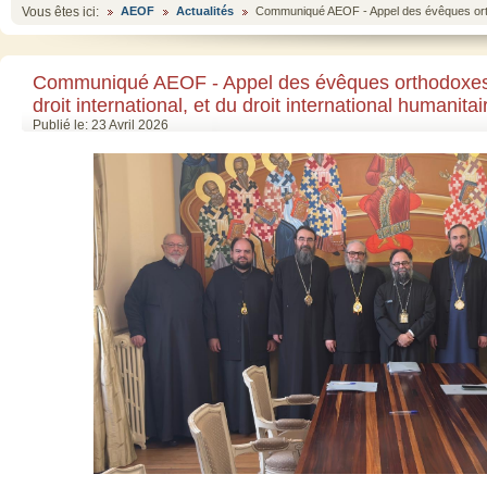
Vous êtes ici:
AEOF
Actualités
Communiqué AEOF - Appel des évêques orthodo
Communiqué AEOF - Appel des évêques orthodoxes 
droit international, et du droit international humanitair
Publié le: 23 Avril 2026