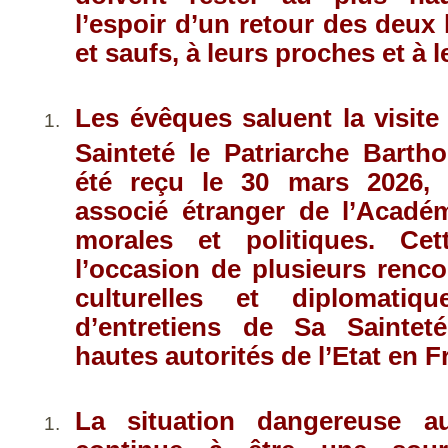
l’espoir d’un retour des deux 
et saufs, à leurs proches et à l
Les évêques saluent la visit
Sainteté le Patriarche Barth
été reçu le 30 mars 2026
associé étranger de l’Acadé
morales et politiques. Cet
l’occasion de plusieurs renco
culturelles et diplomatiq
d’entretiens de Sa Saintet
hautes autorités de l’Etat en F
La situation dangereuse a