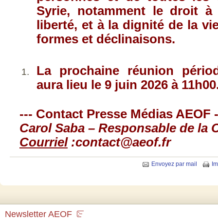
Syrie, notamment le droit à 
liberté, et à la dignité de la v
formes et déclinaisons.
La prochaine réunion pério
aura lieu le 9 juin 2026 à 11h00
--- Contact Presse Médias AEOF -
Carol Saba – Responsable de la
Courriel
:
contact@aeof.fr
Envoyez par mail
Im
Newsletter AEOF