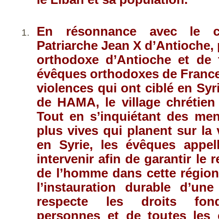
En résonnance avec le 
Patriarche Jean X d’Antioche, 
orthodoxe d’Antioche et de t
évêques orthodoxes de Franc
violences qui ont ciblé en Syr
de HAMA, le village chrétien
Tout en s’inquiétant des me
plus vives qui planent sur la 
en Syrie, les évêques appel
intervenir afin de garantir le 
de l’homme dans cette région
l’instauration durable d’une
respecte les droits fon
personnes et de toutes les