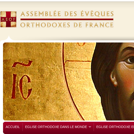
ACCUEIL
EGLISE ORTHODOXE DANS LE MONDE
EGLISE ORTHODOXE E