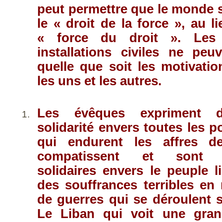
peut permettre que le monde 
le « droit de la force », au l
« force du droit ». Les 
installations civiles ne peu
quelle que soit les motivati
les uns et les autres.
Les évêques expriment 
solidarité envers toutes les p
qui endurent les affres de
compatissent et sont pa
solidaires envers le peuple l
des souffrances terribles en
de guerres qui se déroulent su
Le Liban qui voit une gran