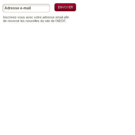
Inscrivez-vous avec votre adresse email afin
de recevoir les nouvelles du site de l'AEOF.