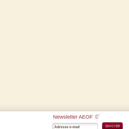
Newsletter AEOF