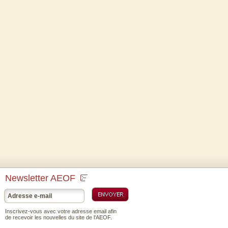
Newsletter AEOF
Inscrivez-vous avec votre adresse email afin
de recevoir les nouvelles du site de l'AEOF.