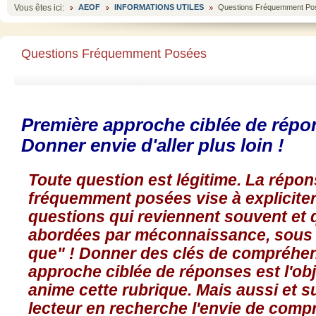
Vous êtes ici:
AEOF
INFORMATIONS UTILES
Questions Fréquemment Po
Questions Fréquemment Posées
Première approche ciblée de répons
Donner envie d'aller plus loin !
Toute question est légitime. La répo
fréquemment posées vise à expliciter
questions qui reviennent souvent et 
abordées par méconnaissance, sous l
que" ! Donner des clés de compréhen
approche ciblée de réponses est l'obje
anime cette rubrique. Mais aussi et s
lecteur en recherche l'envie de compr