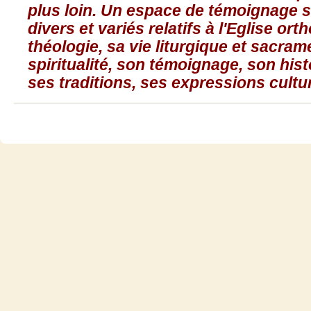
plus loin. Un espace de témoignage s
divers et variés relatifs à l'Eglise ort
théologie, sa vie liturgique et sacram
spiritualité, son témoignage, son histo
ses traditions, ses expressions culture