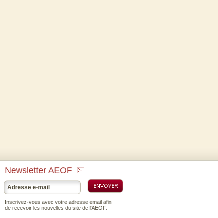
Newsletter AEOF
Inscrivez-vous avec votre adresse email afin
de recevoir les nouvelles du site de l'AEOF.