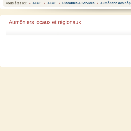
Vous êtes ici:
AEOF
AEOF
Diaconies & Services
Aumônerie des hôp
Aumôniers locaux et régionaux