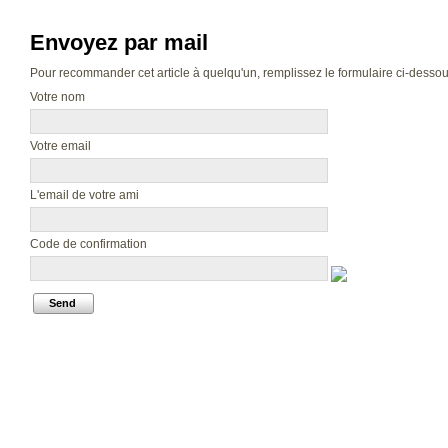
Envoyez par mail
Pour recommander cet article à quelqu'un, remplissez le formulaire ci-dessous.
Votre nom
Votre email
L'email de votre ami
Code de confirmation
Send