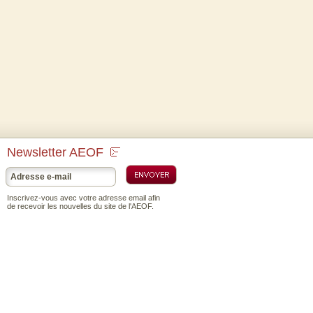
Newsletter AEOF
Inscrivez-vous avec votre adresse email afin
de recevoir les nouvelles du site de l'AEOF.