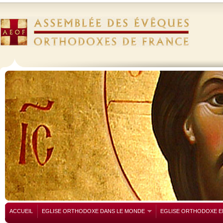
ACCUEIL
EGLISE ORTHODOXE DANS LE MONDE
EGLISE ORTHODOXE E