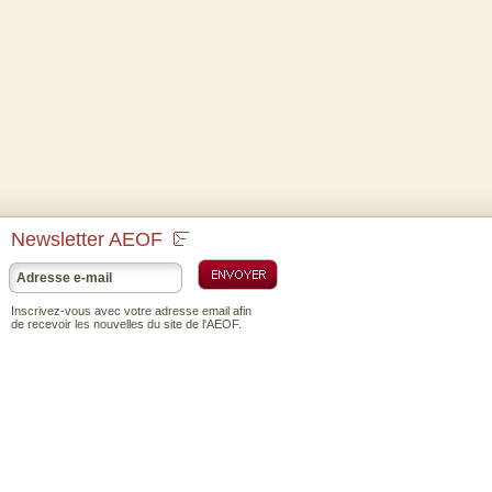
Newsletter AEOF
Inscrivez-vous avec votre adresse email afin
de recevoir les nouvelles du site de l'AEOF.