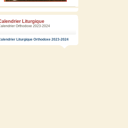
Calendrier Liturgique
Calendrier Orthodoxe 2023-2024
alendrier Liturgique Orthodoxe 2023-2024