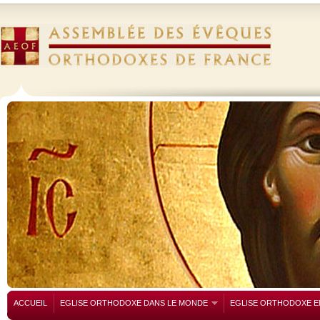
ACCUEIL
EGLISE ORTHODOXE DANS LE MONDE
EGLISE ORTHODOXE E