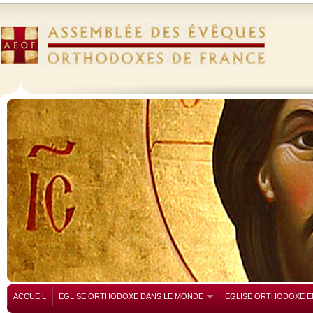
ACCUEIL
EGLISE ORTHODOXE DANS LE MONDE
EGLISE ORTHODOXE E