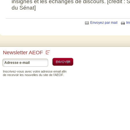
insignes et les échanges de discours. [crédit :
du Sénat]
Envoyez par mail
Im
Newsletter AEOF
Inscrivez-vous avec votre adresse email afin
de recevoir les nouvelles du site de l'AEOF.