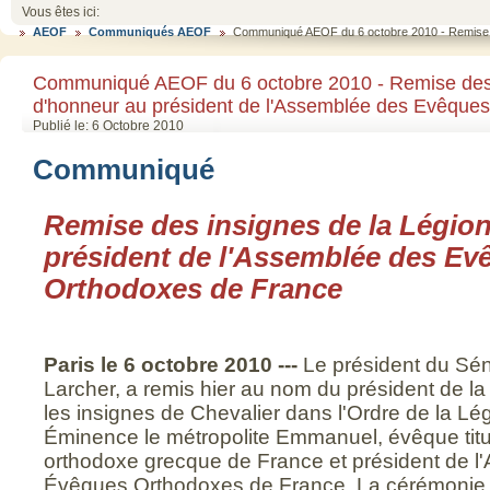
Vous êtes ici:
AEOF
Communiqués AEOF
Communiqué AEOF du 6 octobre 2010 - Remise d
Communiqué AEOF du 6 octobre 2010 - Remise des 
d'honneur au président de l'Assemblée des Evêque
Publié le: 6 Octobre 2010
Communiqué
Remise des insignes de la Légio
président de l'Assemblée des Ev
Orthodoxes de France
Paris le 6 octobre 2010 ---
Le président du Sén
Larcher, a remis hier au nom du président de l
les insignes de Chevalier dans l'Ordre de la L
Éminence le métropolite Emmanuel, évêque titul
orthodoxe grecque de France et président de 
Évêques Orthodoxes de France. La cérémonie a