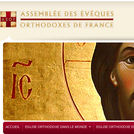
ACCUEIL
EGLISE ORTHODOXE DANS LE MONDE
EGLISE ORTHODOXE E