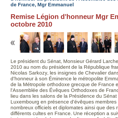
de France, Mgr Emmanuel
Remise Légion d'honneur Mgr Em
octobre 2010
Le président du Sénat, Monsieur Gérard Larcher
2010 au nom du président de la République fra
Nicolas Sarkozy, les insignes de Chevalier dans
d'honneur à son Éminence le métropolite Emman
de la Métropole orthodoxe grecque de France e
l'Assemblée des Évêques Orthodoxes de Franc
lieu dans les salons de la Présidence du Sénat
Luxembourg en présence d'évêques membres d
nombreux officiels et diplomates ainsi que des
différents cultes en France. Une réception a sui